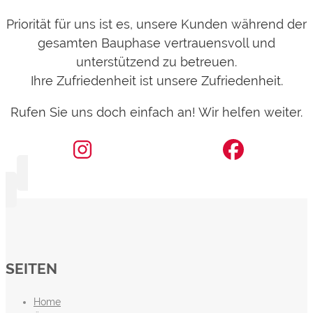
Priorität für uns ist es, unsere Kunden während der
gesamten Bauphase vertrauensvoll und
unterstützend zu betreuen.
Ihre Zufriedenheit ist unsere Zufriedenheit.
Rufen Sie uns doch einfach an! Wir helfen weiter.
SEITEN
Home