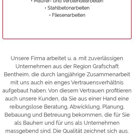
• Maurer- und Verblendearbeiten
• Stahlbetonarbeiten
• Fliesenarbeiten
Unsere Firma arbeitet u. a. mit zuverlässigen
Unternehmen aus der Region Grafschaft
Bentheim, die durch langjährige Zusammenarbeit
mit uns auch ein enges Vertrauensverhältnis
aufgebaut haben. Von diesem Vertrauen profitieren
auch unsere Kunden, da Sie aus einer Hand eine
reibungslose Beratung, Abwicklung, Planung,
Bebauung und Betreuung bekommen, die für Sie
als Bauherr und für uns als Unternehmen
massgebend sind. Die Qualität zeichnet sich aus.