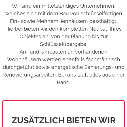
Wir sind ein mittelständiges Unternehmen,
welches sich mit dem Bau von schlüsselfertigen
Ein- sowie Mehrfamilienhäusern beschäftigt.
Hierbei bieten wir den kompletten Neubau Ihres
Objektes an; von der Planung bis zur
Schlüsselübergabe.
An- und Umbauten an vorhandenen
Wohnhäusern werden ebenfalls fachmännisch
durchgeführt sowie energetische Sanierungs- und
Renovierungsarbeiten. Bei uns läuft alles aus einer
Hand.
ZUSÄTZLICH BIETEN WIR