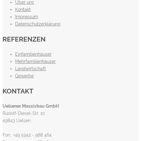
Über uns
Kontakt
Impressum
Datenschutzerklärung
REFERENZEN
Einfamilienhäuser
Mehrfamilienhäuser
Landwirtschaft
Gewerbe
KONTAKT
Uelsener Massivbau GmbH
Rudolf-Diesel-Str. 10
49843 Uelsen
Fon.: +49 5942 - 988 464