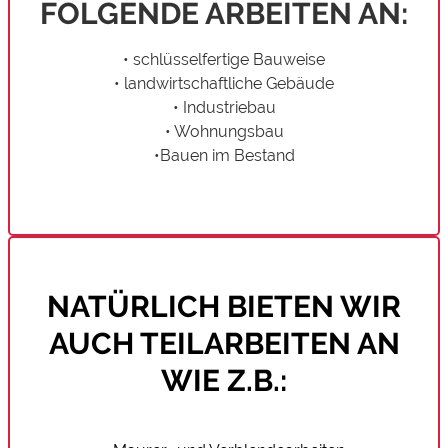
FOLGENDE ARBEITEN AN:
• schlüsselfertige Bauweise
• landwirtschaftliche Gebäude
• Industriebau
• Wohnungsbau
•Bauen im Bestand
NATÜRLICH BIETEN WIR
AUCH TEILARBEITEN AN
WIE Z.B.: