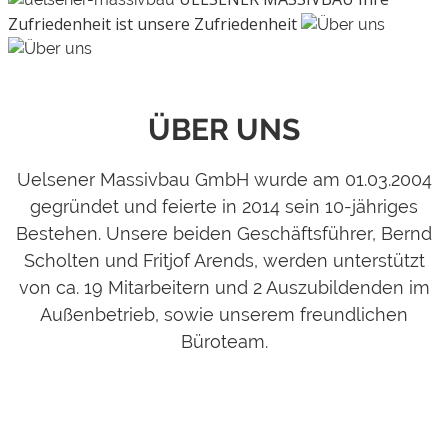
Zufriedenheit ist unsere Zufriedenheit
ÜBER UNS
Uelsener Massivbau GmbH wurde am 01.03.2004
gegründet und feierte in 2014 sein 10-jähriges
Bestehen. Unsere beiden Geschäftsführer, Bernd
Scholten und Fritjof Arends, werden unterstützt
von ca. 19 Mitarbeitern und 2 Auszubildenden im
Außenbetrieb, sowie unserem freundlichen
Büroteam.